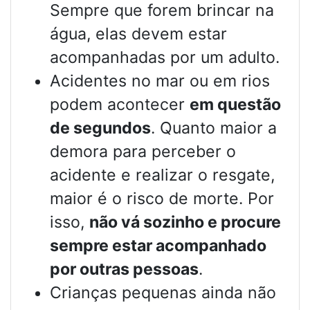
Sempre que forem brincar na
água, elas devem estar
acompanhadas por um adulto.
Acidentes no mar ou em rios
podem acontecer
em questão
de segundos
. Quanto maior a
demora para perceber o
acidente e realizar o resgate,
maior é o risco de morte. Por
isso,
não vá sozinho e procure
sempre estar acompanhado
por outras pessoas
.
Crianças pequenas ainda não