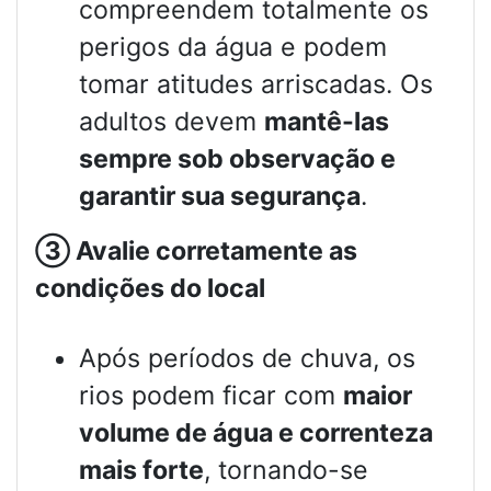
compreendem totalmente os
perigos da água e podem
tomar atitudes arriscadas. Os
adultos devem
mantê-las
sempre sob observação e
garantir sua segurança
.
③
Avalie corretamente as
condições do local
Após períodos de chuva, os
rios podem ficar com
maior
volume de água e correnteza
mais forte
, tornando-se