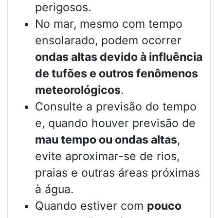
perigosos.
No mar, mesmo com tempo
ensolarado, podem ocorrer
ondas altas devido à influência
de tufões e outros fenômenos
meteorológicos
.
Consulte a previsão do tempo
e, quando houver previsão de
mau tempo ou ondas altas
,
evite aproximar-se de rios,
praias e outras áreas próximas
à água.
Quando estiver com
pouco