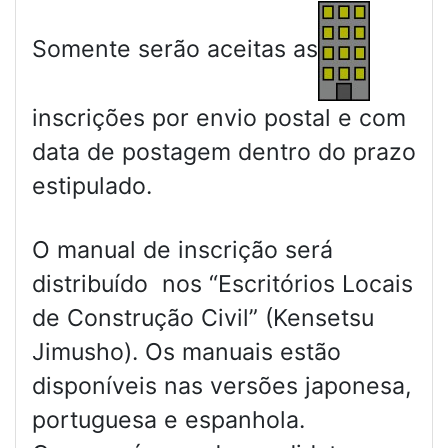
Somente serão aceitas as
inscrições por envio postal e com
data de postagem dentro do prazo
estipulado.
O manual de inscrição será
distribuído nos “Escritórios Locais
de Construção Civil” (Kensetsu
Jimusho). Os manuais estão
disponíveis nas versões japonesa,
portuguesa e espanhola.