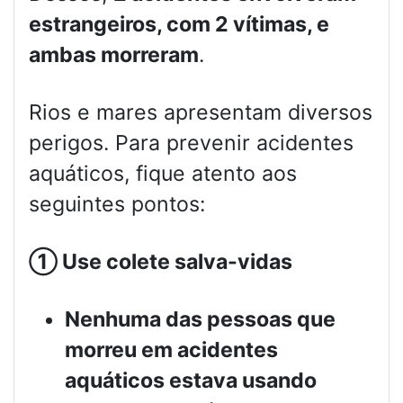
estrangeiros, com 2 vítimas, e
ambas morreram
.
Rios e mares apresentam diversos
perigos. Para prevenir acidentes
aquáticos, fique atento aos
seguintes pontos:
①
Use colete salva-vidas
Nenhuma das pessoas que
morreu em acidentes
aquáticos estava usando