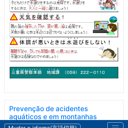
Prevenção de acidentes
aquáticos e em montanhas
durante o verão