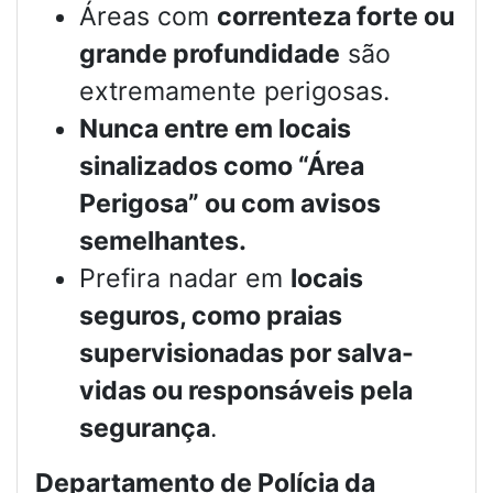
Áreas com
correnteza forte ou
grande profundidade
são
extremamente perigosas.
Nunca entre em locais
sinalizados como “Área
Perigosa” ou com avisos
semelhantes.
Prefira nadar em
locais
seguros, como praias
supervisionadas por salva-
vidas ou responsáveis pela
segurança
.
Departamento de Polícia da