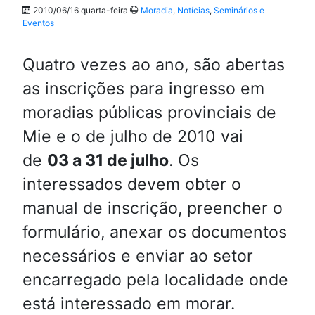
2010/06/16 quarta-feira
Moradia
,
Notícias
,
Seminários e
Eventos
Quatro vezes ao ano, são abertas
as inscrições para ingresso em
moradias públicas provinciais de
Mie e o de julho de 2010 vai
de
03 a 31 de julho
. Os
interessados devem obter o
manual de inscrição, preencher o
formulário, anexar os documentos
necessários e enviar ao setor
encarregado pela localidade onde
está interessado em morar.