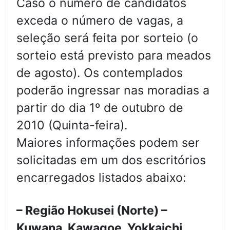
Caso o número de candidatos
exceda o número de vagas, a
seleção será feita por sorteio (o
sorteio está previsto para meados
de agosto). Os contemplados
poderão ingressar nas moradias a
partir do dia 1º de outubro de
2010 (Quinta-feira).
Maiores informações podem ser
solicitadas em um dos escritórios
encarregados listados abaixo:
– Região Hokusei (Norte) –
Kuwana, Kawagoe, Yokkaichi,