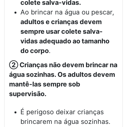
colete salva-vidas.
Ao brincar na água ou pescar,
adultos e crianças devem
sempre usar colete salva-
vidas adequado ao tamanho
do corpo
.
②
Crianças não devem brincar na
água sozinhas. Os adultos devem
mantê-las sempre sob
supervisão.
É perigoso deixar crianças
brincarem na água sozinhas.