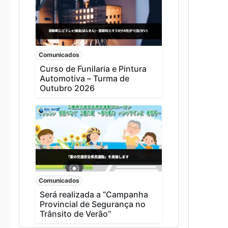
Comunicados
Curso de Funilaria e Pintura
Automotiva – Turma de
Outubro 2026
Comunicados
Será realizada a “Campanha
Provincial de Segurança no
Trânsito de Verão”