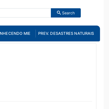
Search
NHECENDO MIE
PREV. DESASTRES NATURAIS