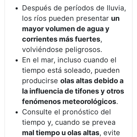
Después de períodos de lluvia,
los ríos pueden presentar
un
mayor volumen de agua y
corrientes más fuertes
,
volviéndose peligrosos.
En el mar, incluso cuando el
tiempo está soleado, pueden
producirse
olas altas debido a
la influencia de tifones y otros
fenómenos meteorológicos
.
Consulte el pronóstico del
tiempo y, cuando se prevea
mal tiempo u olas altas
, evite