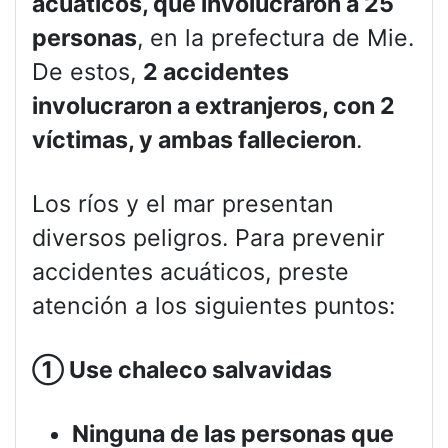
acuáticos, que involucraron a 25
personas
, en la prefectura de Mie.
De estos,
2 accidentes
involucraron a extranjeros, con 2
víctimas, y ambas fallecieron
.
Los ríos y el mar presentan
diversos peligros. Para prevenir
accidentes acuáticos, preste
atención a los siguientes puntos:
①
Use chaleco salvavidas
Ninguna de las personas que