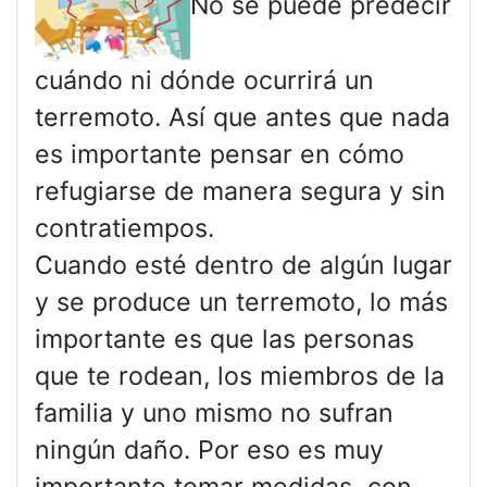
No se puede predecir
cuándo ni dónde ocurrirá un
terremoto. Así que antes que nada
es importante pensar en cómo
refugiarse de manera segura y sin
contratiempos.
Cuando esté dentro de algún lugar
y se produce un terremoto, lo más
importante es que las personas
que te rodean, los miembros de la
familia y uno mismo no sufran
ningún daño. Por eso es muy
importante tomar medidas con