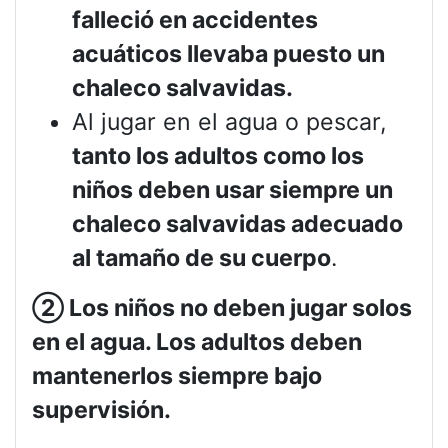
falleció en accidentes
acuáticos llevaba puesto un
chaleco salvavidas.
Al jugar en el agua o pescar,
tanto los adultos como los
niños deben usar siempre un
chaleco salvavidas adecuado
al tamaño de su cuerpo
.
②
Los niños no deben jugar solos
en el agua. Los adultos deben
mantenerlos siempre bajo
supervisión.