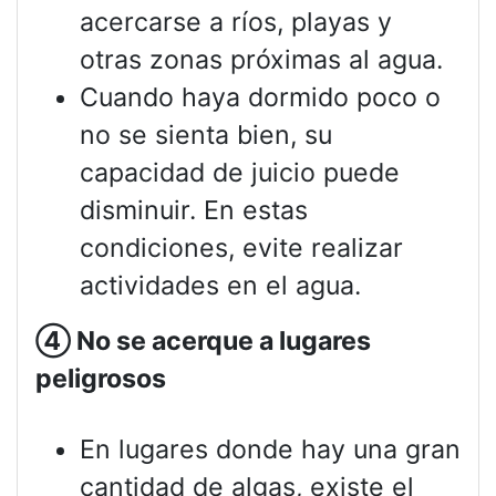
acercarse a ríos, playas y
otras zonas próximas al agua.
Cuando haya dormido poco o
no se sienta bien, su
capacidad de juicio puede
disminuir. En estas
condiciones, evite realizar
actividades en el agua.
④
No se acerque a lugares
peligrosos
En lugares donde hay una gran
cantidad de algas, existe el