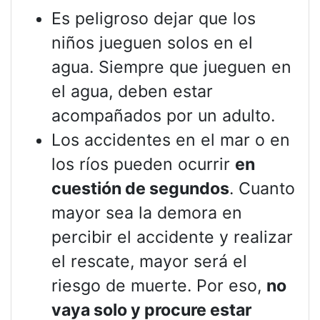
Es peligroso dejar que los
niños jueguen solos en el
agua. Siempre que jueguen en
el agua, deben estar
acompañados por un adulto.
Los accidentes en el mar o en
los ríos pueden ocurrir
en
cuestión de segundos
. Cuanto
mayor sea la demora en
percibir el accidente y realizar
el rescate, mayor será el
riesgo de muerte. Por eso,
no
vaya solo y procure estar