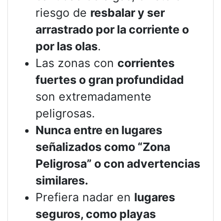
riesgo de
resbalar y ser
arrastrado por la corriente o
por las olas
.
Las zonas con
corrientes
fuertes o gran profundidad
son extremadamente
peligrosas.
Nunca entre en lugares
señalizados como “Zona
Peligrosa” o con advertencias
similares.
Prefiera nadar en
lugares
seguros, como playas