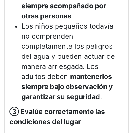
siempre acompañado por
otras personas
.
Los niños pequeños todavía
no comprenden
completamente los peligros
del agua y pueden actuar de
manera arriesgada. Los
adultos deben
mantenerlos
siempre bajo observación y
garantizar su seguridad
.
③
Evalúe correctamente las
condiciones del lugar