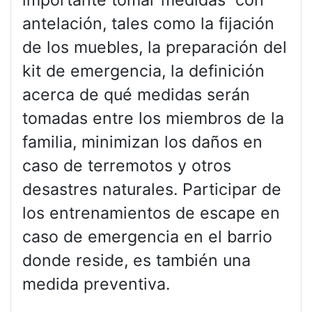
antelación, tales como la fijación
de los muebles, la preparación del
kit de emergencia, la definición
acerca de qué medidas serán
tomadas entre los miembros de la
familia, minimizan los daños en
caso de terremotos y otros
desastres naturales. Participar de
los entrenamientos de escape en
caso de emergencia en el barrio
donde reside, es también una
medida preventiva.