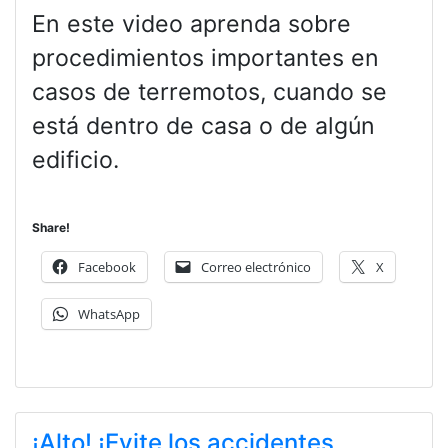
En este video aprenda sobre
procedimientos importantes en
casos de terremotos, cuando se
está dentro de casa o de algún
edificio.
Share!
Facebook
Correo electrónico
X
WhatsApp
¡Alto! ¡Evite los accidentes