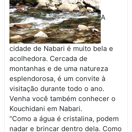
A
cidade de Nabari é muito bela e
acolhedora. Cercada de
montanhas e de uma natureza
esplendorosa, é um convite à
visitação durante todo o ano.
Venha você também conhecer o
Kouchidani em Nabari.
“Como a água é cristalina, podem
nadar e brincar dentro dela. Como