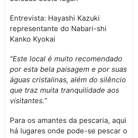
Entrevista: Hayashi Kazuki
representante do Nabari-shi
Kanko Kyokai
“Este local é muito recomendado
por esta bela paisagem e por suas
águas cristalinas, além do silêncio
que traz muita tranquilidade aos
visitantes.”
Para os amantes da pescaria, aqui
há lugares onde pode-se pescar o