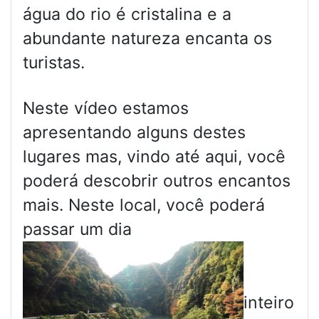
água do rio é cristalina e a
abundante natureza encanta os
turistas.
Neste vídeo estamos
apresentando alguns destes
lugares mas, vindo até aqui, você
poderá descobrir outros encantos
mais. Neste local, você poderá
passar um dia
inteiro