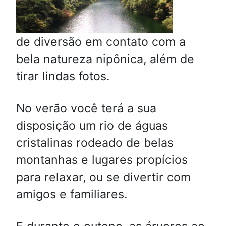
de diversão em contato com a
bela natureza nipônica, além de
tirar lindas fotos.
No verão você terá a sua
disposição um rio de águas
cristalinas rodeado de belas
montanhas e lugares propícios
para relaxar, ou se divertir com
amigos e familiares.