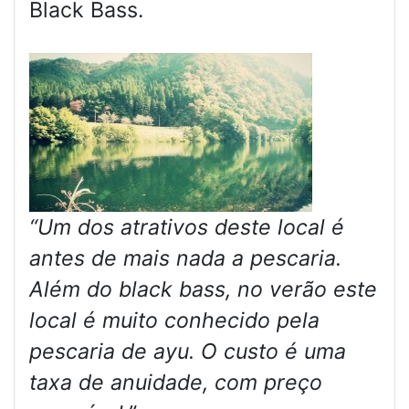
Black Bass.
“Um dos atrativos deste local é
antes de mais nada a pescaria.
Além do black bass, no verão este
local é muito conhecido pela
pescaria de ayu. O custo é uma
taxa de anuidade, com preço