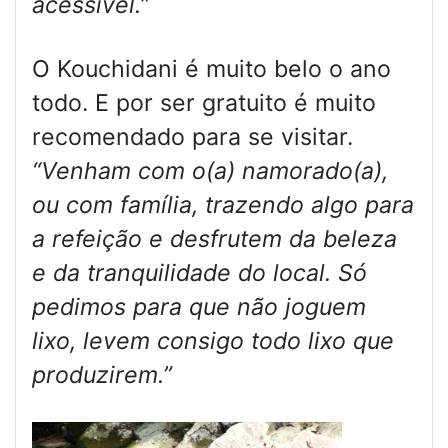
acessível.”
O Kouchidani é muito belo o ano
todo. E por ser gratuito é muito
recomendado para se visitar.
“Venham com o(a) namorado(a),
ou com família, trazendo algo para
a refeição e desfrutem da beleza
e da tranquilidade do local. Só
pedimos para que não joguem
lixo, levem consigo todo lixo que
produzirem.”