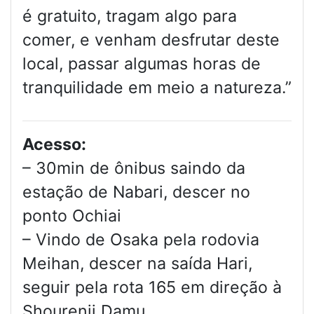
é gratuito, tragam algo para
comer, e venham desfrutar deste
local, passar algumas horas de
tranquilidade em meio a natureza.”
Acesso:
– 30min de ônibus saindo da
estação de Nabari, descer no
ponto Ochiai
– Vindo de Osaka pela rodovia
Meihan, descer na saída Hari,
seguir pela rota 165 em direção à
Shourenji Damu