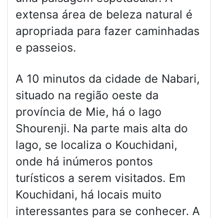
extensa área de beleza natural é
apropriada para fazer caminhadas
e passeios.
A 10 minutos da cidade de Nabari,
situado na região oeste da
província de Mie, há o lago
Shourenji. Na parte mais alta do
lago, se localiza o Kouchidani,
onde há inúmeros pontos
turísticos a serem visitados. Em
Kouchidani, há locais muito
interessantes para se conhecer. A