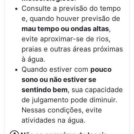
Consulte a previsão do tempo
e, quando houver previsão de
mau tempo ou ondas altas
,
evite aproximar-se de rios,
praias e outras áreas próximas
à água.
Quando estiver com
pouco
sono ou não estiver se
sentindo bem
, sua capacidade
de julgamento pode diminuir.
Nessas condições, evite
atividades na água.