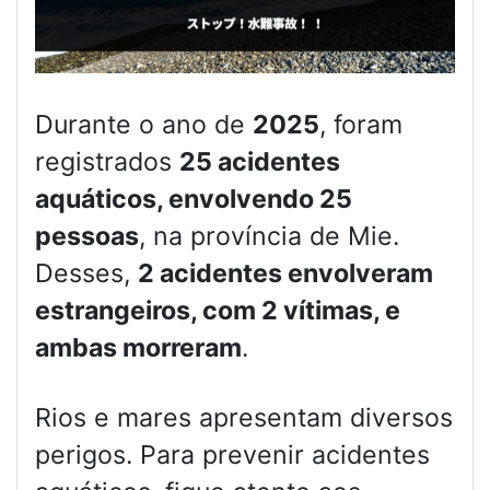
Durante o ano de
2025
, foram
registrados
25 acidentes
aquáticos, envolvendo 25
pessoas
, na província de Mie.
Desses,
2 acidentes envolveram
estrangeiros, com 2 vítimas, e
ambas morreram
.
Rios e mares apresentam diversos
perigos. Para prevenir acidentes