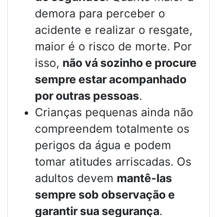
demora para perceber o
acidente e realizar o resgate,
maior é o risco de morte. Por
isso,
não vá sozinho e procure
sempre estar acompanhado
por outras pessoas
.
Crianças pequenas ainda não
compreendem totalmente os
perigos da água e podem
tomar atitudes arriscadas. Os
adultos devem
mantê-las
sempre sob observação e
garantir sua segurança
.