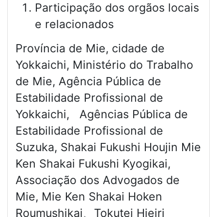
Participação dos orgãos locais
e relacionados
Província de Mie, cidade de
Yokkaichi, Ministério do Trabalho
de Mie, Agência Pública de
Estabilidade Profissional de
Yokkaichi, Agências Pública de
Estabilidade Profissional de
Suzuka, Shakai Fukushi Houjin Mie
Ken Shakai Fukushi Kyogikai,
Associação dos Advogados de
Mie, Mie Ken Shakai Hoken
Roumushikai、Tokutei Hieiri