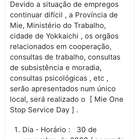
Devido a situação de empregos
continuar difícil , a Província de
Mie, Ministério do Trabalho,
cidade de Yokkaichi , os orgãos
relacionados em cooperação,
consultas de trabalho, consultas
de subsistência e moradia,
consultas psicológicas , etc ,
serão apresentados num único
local, será realizado o [ Mie One
Stop Service Day ] .
Dia・Horário : 30 de