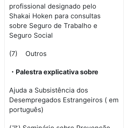
profissional designado pelo
Shakai Hoken para consultas
sobre Seguro de Trabalho e
Seguro Social
(7) Outros
・Palestra explicativa sobre
Ajuda a Subsistência dos
Desempregados Estrangeiros ( em
português)