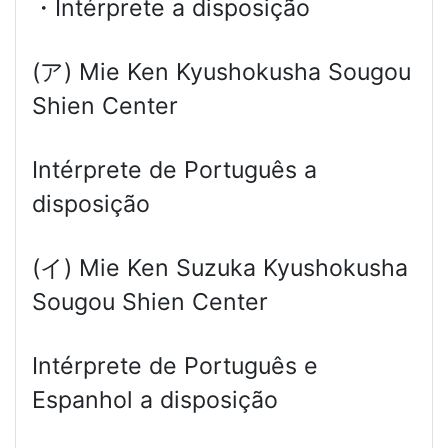
・Intérprete a disposição
(ア) Mie Ken Kyushokusha Sougou
Shien Center
Intérprete de Português a
disposição
(イ) Mie Ken Suzuka Kyushokusha
Sougou Shien Center
Intérprete de Português e
Espanhol a disposição