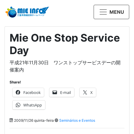
MENU
Mie One Stop Service
Day
平成21年11月30日 ワンストップサービスデーの開
催案内
Share!
Facebook
E-mail
X
WhatsApp
2009/11/26 quinta-feira
Seminários e Eventos