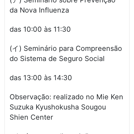
(ア) Seminário sobre Prevenção
da Nova Influenza
das 10:00 às 11:30
(イ) Seminário para Compreensão
do Sistema de Seguro Social
das 13:00 às 14:30
Observação: realizado no Mie Ken
Suzuka Kyushokusha Sougou
Shien Center