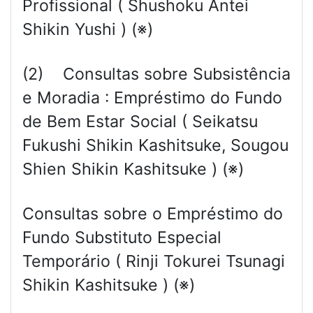
Profissional ( Shushoku Antei
Shikin Yushi ) (※)
(2) Consultas sobre Subsistência
e Moradia : Empréstimo do Fundo
de Bem Estar Social ( Seikatsu
Fukushi Shikin Kashitsuke, Sougou
Shien Shikin Kashitsuke ) (※)
Consultas sobre o Empréstimo do
Fundo Substituto Especial
Temporário ( Rinji Tokurei Tsunagi
Shikin Kashitsuke ) (※)