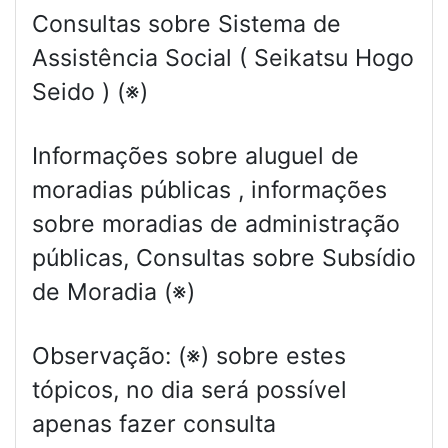
Consultas sobre Sistema de
Assistência Social ( Seikatsu Hogo
Seido ) (※)
Informações sobre aluguel de
moradias públicas , informações
sobre moradias de administração
públicas, Consultas sobre Subsídio
de Moradia (※)
Observação: (※) sobre estes
tópicos, no dia será possível
apenas fazer consulta