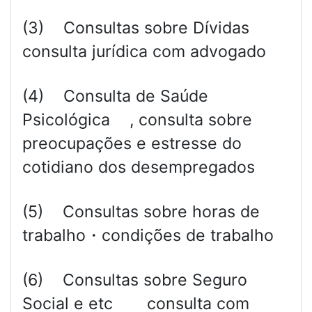
(3) Consultas sobre Dívidas
consulta jurídica com advogado
(4) Consulta de Saúde
Psicológica , consulta sobre
preocupações e estresse do
cotidiano dos desempregados
(5) Consultas sobre horas de
trabalho・condições de trabalho
(6) Consultas sobre Seguro
Social e etc consulta com