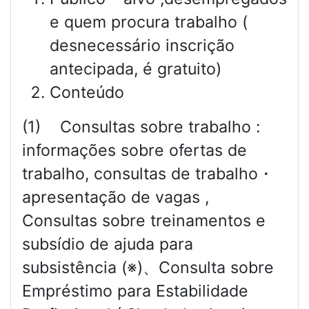
e quem procura trabalho (
desnecessário inscrição
antecipada, é gratuito)
Conteúdo
(1) Consultas sobre trabalho :
informações sobre ofertas de
trabalho, consultas de trabalho・
apresentação de vagas ,
Consultas sobre treinamentos e
subsídio de ajuda para
subsistência (※)、Consulta sobre
Empréstimo para Estabilidade