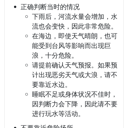
正确判断当时的情况
下雨后，河流水量会增加，水
流也会变快，因此非常危险。
在海边，即使天气晴朗，也可
能受到台风等影响而出现巨
浪，十分危险。
请提前确认天气预报。如果预
计出现恶劣天气或大浪，请不
要靠近水边。
睡眠不足或身体状况不佳时，
因判断力会下降，因此请不要
进行玩水等活动。
不要靠近危险场所