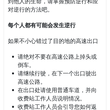
到他人的生命，请掌握预防逆行和应
对逆行的方法吧。
每个人都有可能会
发
生逆
行
如果不小心错过了目的地的高速出口
请绝对不要在高速公路上掉头或
倒车。
请继续行驶，在下一个出口驶出
高速公路。
在出口处请使用普通车道，并向
收费站工作人员说明情况。
收费站工作人员会引导您如何返