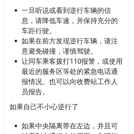
一旦听说或看到逆行车辆的信
息，请降低车速，并保持充分的
车距行驶。
如果在前方发现逆行车辆，请注
意避免碰撞，谨慎驾驶。
让同车乘客拨打110报警，或使用
最近的服务区等处的紧急电话通
报情况。也可以向收费站工作人
员报告。
如果自己不小心逆行了
如果中央隔离带在左边，并且可