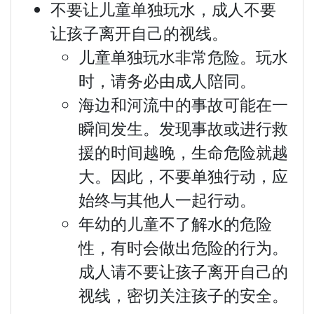
不要让儿童单独玩水，成人不要
让孩子离开自己的视线。
儿童单独玩水非常危险。玩水
时，请务必由成人陪同。
海边和河流中的事故可能在一
瞬间发生。发现事故或进行救
援的时间越晚，生命危险就越
大。因此，不要单独行动，应
始终与其他人一起行动。
年幼的儿童不了解水的危险
性，有时会做出危险的行为。
成人请不要让孩子离开自己的
视线，密切关注孩子的安全。