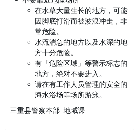
在水草大量生长的地方，可能
因脚底打滑而被波浪冲走，非
常危险。
水流湍急的地方以及水深的地
方十分危险。
有「危险区域」等警示标志的
地方，绝对不要进入。
请在有工作人员管理的安全的
海水浴场等场所游泳。
三重县警察本部 地域课