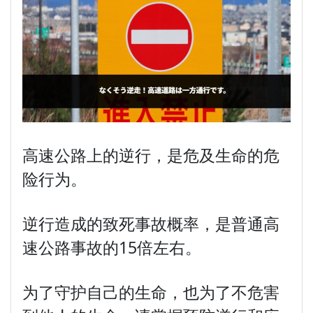
高速公路上的逆行，是危及生命的危
险行为。
逆行造成的致死事故概率，是普通高
速公路事故的15倍左右。
为了守护自己的生命，也为了不危害