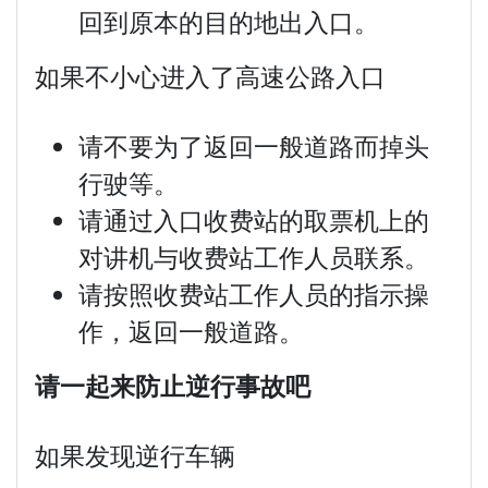
回到原本的目的地出入口。
如果不小心进入了高速公路入口
请不要为了返回一般道路而掉头
行驶等。
请通过入口收费站的取票机上的
对讲机与收费站工作人员联系。
请按照收费站工作人员的指示操
作，返回一般道路。
请一起来防止逆行事故吧
如果发现逆行车辆