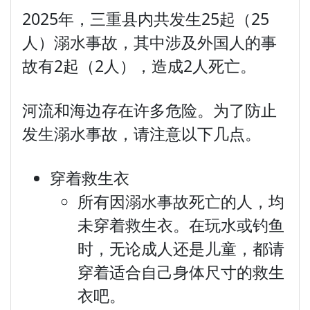
2025年，三重县内共发生25起（25
人）溺水事故，其中涉及外国人的事
故有2起（2人），造成2人死亡。
河流和海边存在许多危险。为了防止
发生溺水事故，请注意以下几点。
穿着救生衣
所有因溺水事故死亡的人，均
未穿着救生衣。在玩水或钓鱼
时，无论成人还是儿童，都请
穿着适合自己身体尺寸的救生
衣吧。