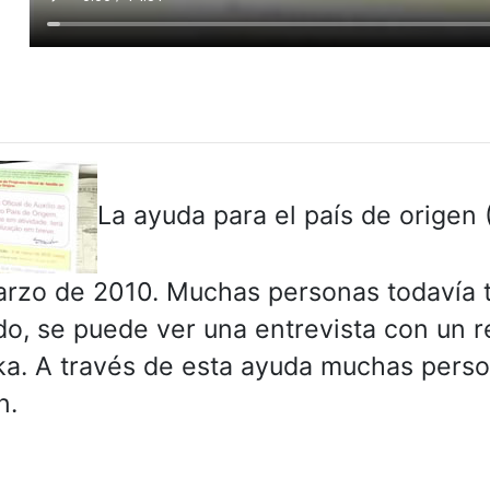
La ayuda para el país de origen 
rzo de 2010. Muchas personas todavía t
do, se puede ver una entrevista con un 
a. A través de esta ayuda muchas person
n.