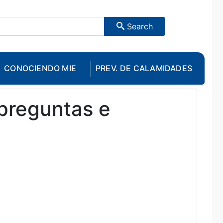
Search
CONOCIENDO MIE
PREV. DE CALAMIDADES
 preguntas e