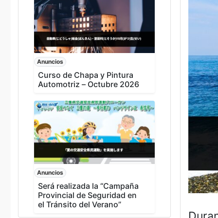
Anuncios
Curso de Chapa y Pintura
Automotriz – Octubre 2026
Anuncios
Será realizada la “Campaña
Provincial de Seguridad en
el Tránsito del Verano”
Duran