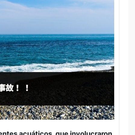
entes acuáticos, que involucraron