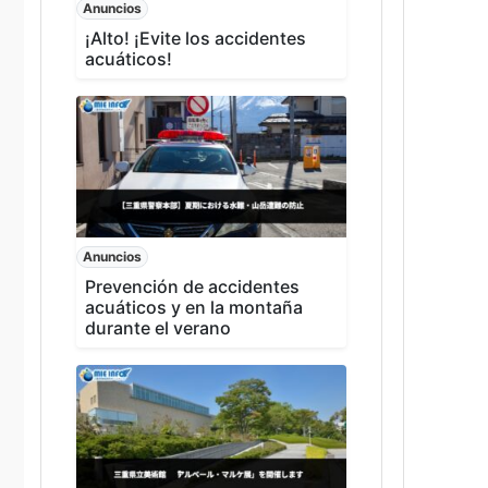
Anuncios
¡Alto! ¡Evite los accidentes
acuáticos!
Anuncios
Prevención de accidentes
acuáticos y en la montaña
durante el verano