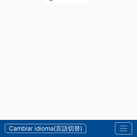
Cambiar idioma(言語切替)