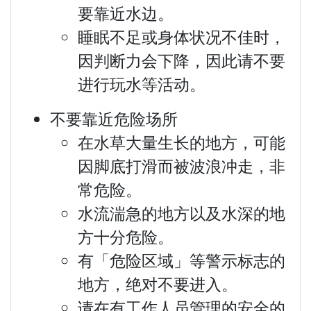
要靠近水边。
睡眠不足或身体状况不佳时，
因判断力会下降，因此请不要
进行玩水等活动。
不要靠近危险场所
在水草大量生长的地方，可能
因脚底打滑而被波浪冲走，非
常危险。
水流湍急的地方以及水深的地
方十分危险。
有「危险区域」等警示标志的
地方，绝对不要进入。
请在有工作人员管理的安全的