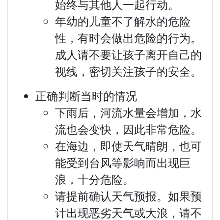
始终与其他人一起行动。
年幼的儿童不了解水的危险
性，有时会做出危险的行为。
成人请不要让孩子离开自己的
视线，密切关注孩子的安全。
正确判断当时的情况
下雨后，河流水量会增加，水
流也会变快，因此非常危险。
在海边，即使天气晴朗，也可
能受到台风等影响而出现巨
浪，十分危险。
请提前确认天气预报。如果预
计出现恶劣天气或大浪，请不