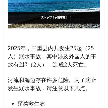
2025年，三重县内共发生25起（25
人）溺水事故，其中涉及外国人的事
故有2起（2人），造成2人死亡。
河流和海边存在许多危险。为了防止
发生溺水事故，请注意以下几点。
穿着救生衣