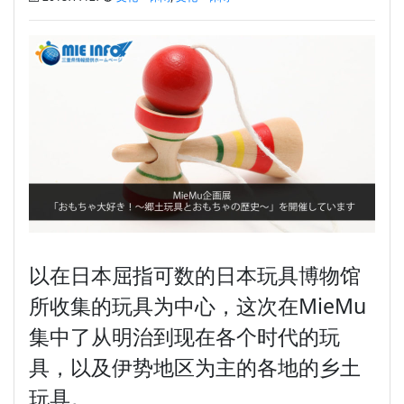
以在日本屈指可数的日本玩具博物馆
所收集的玩具为中心，这次在MieMu
集中了从明治到现在各个时代的玩
具，以及伊势地区为主的各地的乡土
玩具。