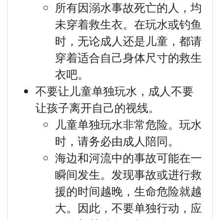
所有因溺水事故死亡的人，均
未穿着救生衣。在玩水或钓鱼
时，无论成人还是儿童，都请
穿着适合自己身体尺寸的救生
衣吧。
不要让儿童单独玩水，成人不要
让孩子离开自己的视线。
儿童单独玩水非常危险。玩水
时，请务必由成人陪同。
海边和河流中的事故可能在一
瞬间发生。发现事故或进行救
援的时间越晚，生命危险就越
大。因此，不要单独行动，应