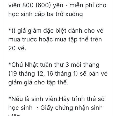
viên 800 (600) yên・miễn phí cho
học sinh cấp ba trở xuống
*() giá giảm đặc biệt dành cho vé
mua trước hoặc mua tập thể trên
20 vé.
*Chủ Nhật tuần thứ 3 mỗi tháng
(19 tháng 12, 16 tháng 1) sẽ bán vé
giảm giá cho tập thể.
*Nếu là sinh viên.Hãy trình thẻ sổ
học sinh ・Giấy chứng nhận sinh