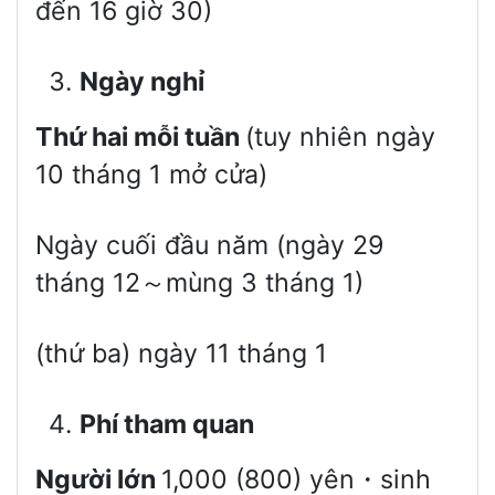
đến 16 giờ 30)
N
gày nghỉ
Thứ hai mỗi tuần
(tuy nhiên ngày
10 tháng 1 mở cửa)
Ngày cuối đầu năm (ngày 29
tháng 12～mùng 3 tháng 1)
(thứ ba) ngày 11 tháng 1
P
hí tham quan
Người lớn
1,000 (800) yên・sinh