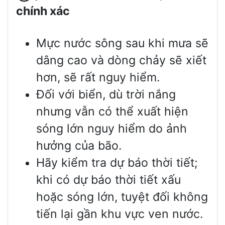
chính xác
Mực nước sông sau khi mưa sẽ
dâng cao và dòng chảy sẽ xiết
hơn, sẽ rất nguy hiểm.
Đối với biển, dù trời nắng
nhưng vẫn có thể xuất hiện
sóng lớn nguy hiểm do ảnh
hưởng của bão.
Hãy kiểm tra dự báo thời tiết;
khi có dự báo thời tiết xấu
hoặc sóng lớn, tuyệt đối không
tiến lại gần khu vực ven nước.