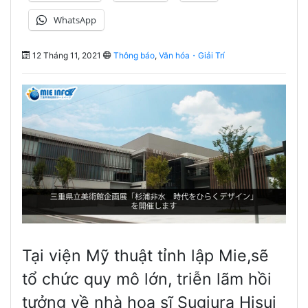
WhatsApp
12 Tháng 11, 2021
Thông báo
,
Văn hóa・Giải Trí
Tại viện Mỹ thuật tỉnh lập Mie,sẽ
tổ chức quy mô lớn, triễn lãm hồi
tưởng về nhà họa sĩ Sugiura Hisui