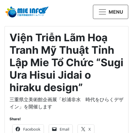
MENU
Viện Triễn Lãm Hoạ
Tranh Mỹ Thuật Tỉnh
Lập Mie Tổ Chức “Sugi
Ura Hisui Jidai o
hiraku design”
三重県立美術館企画展「杉浦非水 時代をひらくデザ
イン」を開催します
Share!
Facebook
Email
X