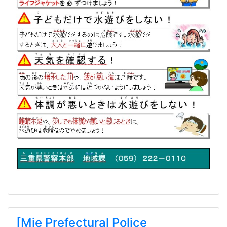
[Mie Prefectural Police