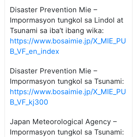
Disaster Prevention Mie –
Impormasyon tungkol sa Lindol at
Tsunami sa iba’t ibang wika:
https://www.bosaimie.jp/X_MIE_PU
B_VF_en_index
Disaster Prevention Mie –
Impormasyon tungkol sa Tsunami:
https://www.bosaimie.jp/X_MIE_PU
B_VF_kj300
Japan Meteorological Agency –
Impormasyon tungkol sa Tsunami: