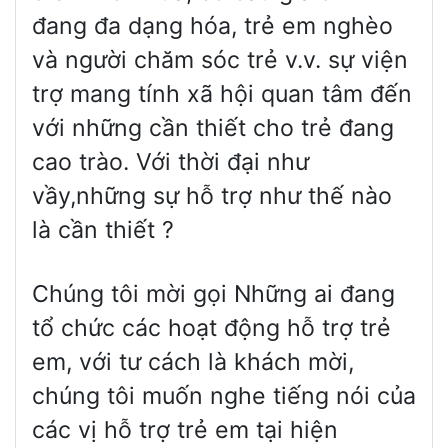
đang đa dạng hóa, trẻ em nghèo
và người chăm sóc trẻ v.v. sự viện
trợ mang tính xã hội quan tâm đến
với những cần thiết cho trẻ đang
cao trào. Với thời đại như
vầy,những sự hỗ trợ như thế nào
là cần thiết ?
Chúng tôi mời gọi Những ai đang
tổ chức các hoạt động hỗ trợ trẻ
em, với tư cách là khách mời,
chúng tôi muốn nghe tiếng nói của
các vị hỗ trợ trẻ em tại hiện