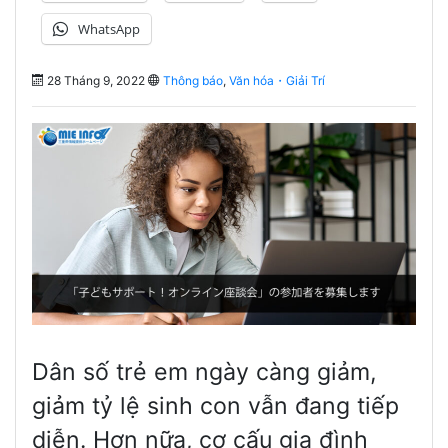
WhatsApp
28 Tháng 9, 2022
Thông báo
,
Văn hóa・Giải Trí
Dân số trẻ em ngày càng giảm,
giảm tỷ lệ sinh con vẫn đang tiếp
diễn. Hơn nữa, cơ cấu gia đình