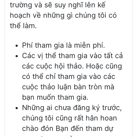
trường và sẽ suy nghĩ lên kế
hoạch về những gì chúng tôi có
thể làm.
Phí tham gia là miễn phí.
Các vị thể tham gia vào tất cả
các cuộc hội thảo. Hoặc cũng
có thể chỉ tham gia vào các
cuộc thảo luận bàn tròn mà
bạn muốn tham gia.
Những ai chưa đăng ký trước,
chúng tôi cũng rất hân hoan
chào đón Bạn đến tham dự