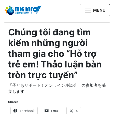
MENU
Chúng tôi đang tìm
kiếm những người
tham gia cho “Hỗ trợ
trẻ em! Thảo luận bàn
tròn trực tuyến”
「子どもサポート！オンライン座談会」の参加者を募
集します
Share!
Facebook
Email
X