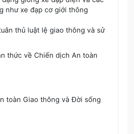
g như xe đạp cơ giới thông
uân thủ luật lệ giao thông và sử
 thức về Chiến dịch An toàn
n toàn Giao thông và Đời sống