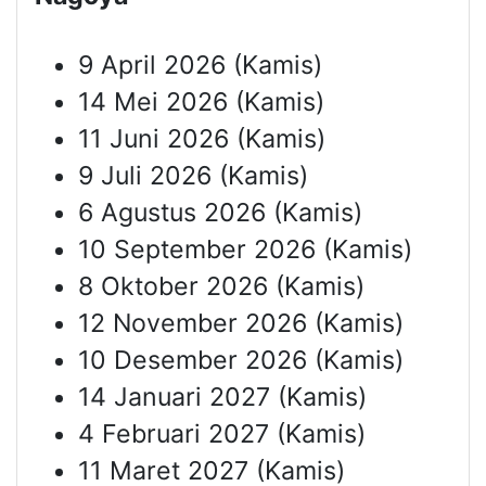
9 April 2026 (Kamis)
14 Mei 2026 (Kamis)
11 Juni 2026 (Kamis)
9 Juli 2026 (Kamis)
6 Agustus 2026 (Kamis)
10 September 2026 (Kamis)
8 Oktober 2026 (Kamis)
12 November 2026 (Kamis)
10 Desember 2026 (Kamis)
14 Januari 2027 (Kamis)
4 Februari 2027 (Kamis)
11 Maret 2027 (Kamis)