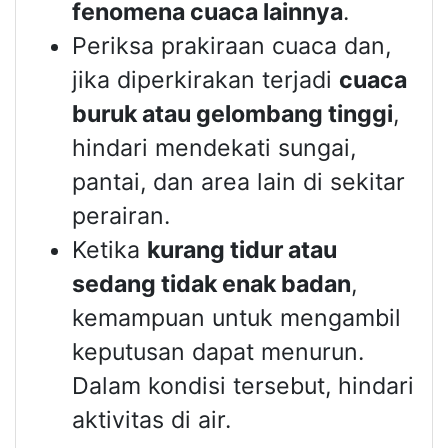
fenomena cuaca lainnya
.
Periksa prakiraan cuaca dan,
jika diperkirakan terjadi
cuaca
buruk atau gelombang tinggi
,
hindari mendekati sungai,
pantai, dan area lain di sekitar
perairan.
Ketika
kurang tidur atau
sedang tidak enak badan
,
kemampuan untuk mengambil
keputusan dapat menurun.
Dalam kondisi tersebut, hindari
aktivitas di air.