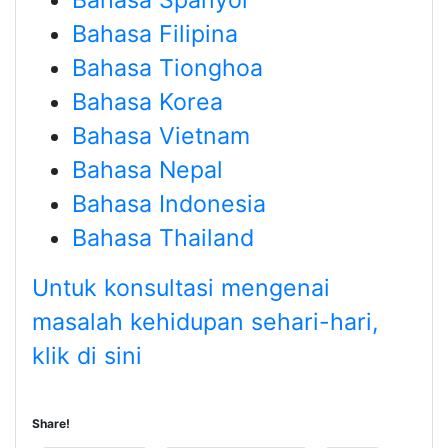
Bahasa Filipina
Bahasa Tionghoa
Bahasa Korea
Bahasa Vietnam
Bahasa Nepal
Bahasa Indonesia
Bahasa Thailand
Untuk konsultasi mengenai
masalah kehidupan sehari-hari,
klik di sini
Share!