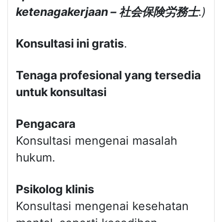
ketenagakerjaan –
社会保険労務士
.)
Konsultasi ini gratis
.
Tenaga profesional yang tersedia
untuk konsultasi
Pengacara
Konsultasi mengenai masalah
hukum.
Psikolog klinis
Konsultasi mengenai kesehatan