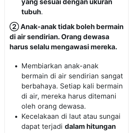
yang sesuai dengan ukuran
tubuh
.
②
Anak-anak tidak boleh bermain
di air sendirian. Orang dewasa
harus selalu mengawasi mereka.
Membiarkan anak-anak
bermain di air sendirian sangat
berbahaya. Setiap kali bermain
di air, mereka harus ditemani
oleh orang dewasa.
Kecelakaan di laut atau sungai
dapat terjadi
dalam hitungan