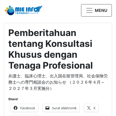
MENU
Pemberitahuan
tentang Konsultasi
Khusus dengan
Tenaga Profesional
弁護士、臨床心理士、出入国在留管理局、社会保険労
務士への専門相談会のお知らせ （２０２６年４月～
２０２７年３月実施分）
Share!
Facebook
Surat elektronik
X