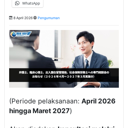
WhatsApp
8 April 2026
Pengumuman
(Periode pelaksanaan:
April 2026
hingga Maret 2027
)