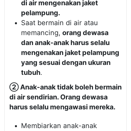
di air mengenakan jaket
pelampung.
Saat bermain di air atau
memancing,
orang dewasa
dan anak-anak harus selalu
mengenakan jaket pelampung
yang sesuai dengan ukuran
tubuh
.
②
Anak-anak tidak boleh bermain
di air sendirian. Orang dewasa
harus selalu mengawasi mereka.
Membiarkan anak-anak