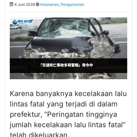
4 Juni 2026
Keamanan
,
Pengumuman
Karena banyaknya kecelakaan lalu
lintas fatal yang terjadi di dalam
prefektur, “Peringatan tingginya
jumlah kecelakaan lalu lintas fatal”
telah dikeluarkan.