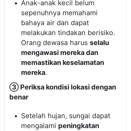
Anak-anak kecil belum
sepenuhnya memahami
bahaya air dan dapat
melakukan tindakan berisiko.
Orang dewasa harus
selalu
mengawasi mereka dan
memastikan keselamatan
mereka
.
③
Periksa kondisi lokasi dengan
benar
Setelah hujan, sungai dapat
mengalami
peningkatan