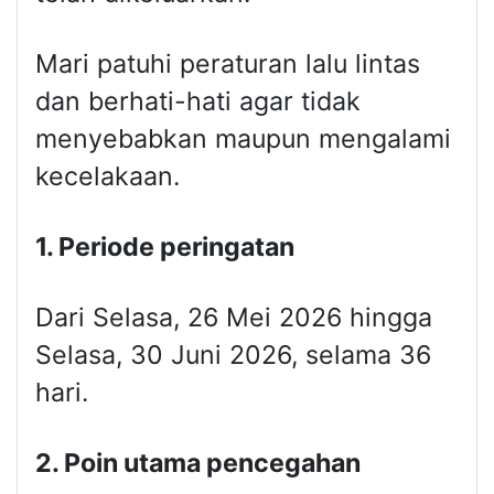
Mari patuhi peraturan lalu lintas
dan berhati-hati agar tidak
menyebabkan maupun mengalami
kecelakaan.
1. Periode peringatan
Dari Selasa, 26 Mei 2026 hingga
Selasa, 30 Juni 2026, selama 36
hari.
2. Poin utama pencegahan