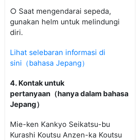
○ Saat mengendarai sepeda,
gunakan helm untuk melindungi
diri.
Lihat selebaran informasi di
sini（bahasa Jepang）
4. Kontak untuk
pertanyaan（hanya dalam bahasa
Jepang）
Mie-ken Kankyo Seikatsu-bu
Kurashi Koutsu Anzen-ka Koutsu