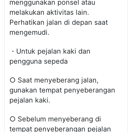
menggunakan ponsel atau
melakukan aktivitas lain.
Perhatikan jalan di depan saat
mengemudi.
・Untuk pejalan kaki dan
pengguna sepeda
○ Saat menyeberang jalan,
gunakan tempat penyeberangan
pejalan kaki.
○ Sebelum menyeberang di
tempat penyeberangan pejalan