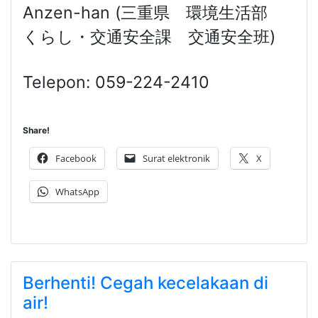
Anzen-han (三重県 環境生活部
くらし・交通安全課 交通安全班)
Telepon: 059-224-2410
Share!
Facebook
Surat elektronik
X
WhatsApp
Berhenti! Cegah kecelakaan di
air!