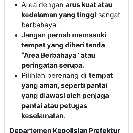
Area dengan
arus kuat atau
kedalaman yang tinggi
sangat
berbahaya.
Jangan pernah memasuki
tempat yang diberi tanda
“Area Berbahaya” atau
peringatan serupa.
Pilihlah berenang di
tempat
yang aman, seperti pantai
yang diawasi oleh penjaga
pantai atau petugas
keselamatan
.
Departemen Kepolisian Prefektur