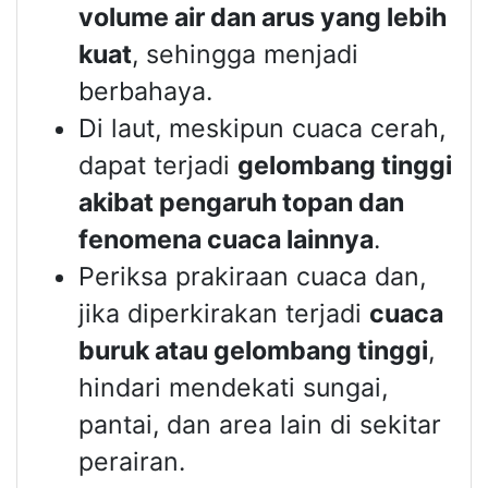
volume air dan arus yang lebih
kuat
, sehingga menjadi
berbahaya.
Di laut, meskipun cuaca cerah,
dapat terjadi
gelombang tinggi
akibat pengaruh topan dan
fenomena cuaca lainnya
.
Periksa prakiraan cuaca dan,
jika diperkirakan terjadi
cuaca
buruk atau gelombang tinggi
,
hindari mendekati sungai,
pantai, dan area lain di sekitar
perairan.