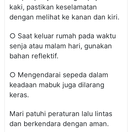
kaki, pastikan keselamatan
dengan melihat ke kanan dan kiri.
○ Saat keluar rumah pada waktu
senja atau malam hari, gunakan
bahan reflektif.
○ Mengendarai sepeda dalam
keadaan mabuk juga dilarang
keras.
Mari patuhi peraturan lalu lintas
dan berkendara dengan aman.