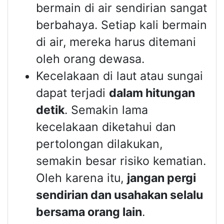
bermain di air sendirian sangat
berbahaya. Setiap kali bermain
di air, mereka harus ditemani
oleh orang dewasa.
Kecelakaan di laut atau sungai
dapat terjadi
dalam hitungan
detik
. Semakin lama
kecelakaan diketahui dan
pertolongan dilakukan,
semakin besar risiko kematian.
Oleh karena itu,
jangan pergi
sendirian dan usahakan selalu
bersama orang lain
.