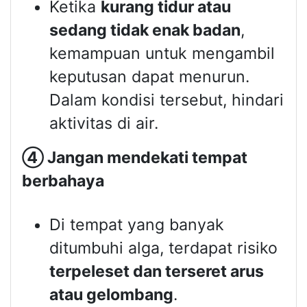
Ketika
kurang tidur atau
sedang tidak enak badan
,
kemampuan untuk mengambil
keputusan dapat menurun.
Dalam kondisi tersebut, hindari
aktivitas di air.
④
Jangan mendekati tempat
berbahaya
Di tempat yang banyak
ditumbuhi alga, terdapat risiko
terpeleset dan terseret arus
atau gelombang
.