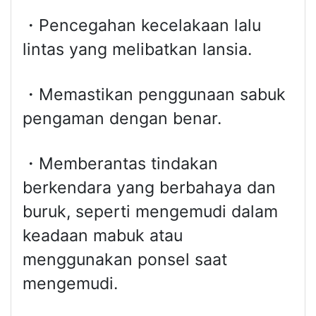
・Pencegahan kecelakaan lalu
lintas yang melibatkan lansia.
・Memastikan penggunaan sabuk
pengaman dengan benar.
・Memberantas tindakan
berkendara yang berbahaya dan
buruk, seperti mengemudi dalam
keadaan mabuk atau
menggunakan ponsel saat
mengemudi.