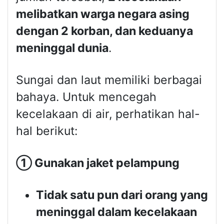
melibatkan warga negara asing
dengan 2 korban, dan keduanya
meninggal dunia
.
Sungai dan laut memiliki berbagai
bahaya. Untuk mencegah
kecelakaan di air, perhatikan hal-
hal berikut:
①
Gunakan jaket pelampung
Tidak satu pun dari orang yang
meninggal dalam kecelakaan