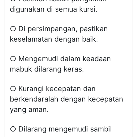
digunakan di semua kursi.
○ Di persimpangan, pastikan
keselamatan dengan baik.
○ Mengemudi dalam keadaan
mabuk dilarang keras.
○ Kurangi kecepatan dan
berkendaralah dengan kecepatan
yang aman.
○ Dilarang mengemudi sambil