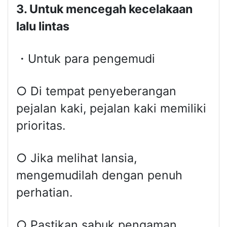
3. Untuk mencegah kecelakaan
lalu lintas
・Untuk para pengemudi
○ Di tempat penyeberangan
pejalan kaki, pejalan kaki memiliki
prioritas.
○ Jika melihat lansia,
mengemudilah dengan penuh
perhatian.
○ Pastikan sabuk pengaman